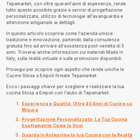
Tepamarket, con oltre quarant’anni di esperienza, rende
tutto questo possibile grazie a servizi di progettazione
personalizzata, utilizzo di tecnologie all’avanguardia e
attenzione artigianale ai dettagli.
In questo articolo scoprirai come l’azienda unisce
tradizione e innovazione, partendo dalla consulenza
gratuita fino ad arrivare all’assistenza post-vendita di 5
anni. Troverai anche informazioni sui materiali Made in
Italy, sulla realtà virtuale e sulle promozioni disponibili.
Prosegui per scoprire ogni aspetto che rende uniche le
Cucine Stosa a Empoli firmate Tepamarket.
Ecco i passaggi chiave per scegliere e realizzare la tua
cucina Stosa a Empoli con l’aiuto di Tepamarket:
Esperienza e Qualità: Oltre 40 Anni di Cucine su
Misura
Progettazione Personalizzata: La Tua Cucina
Esattamente Come la Vuoi
Guarda in Anteprima la tua Cucina con la Realtà