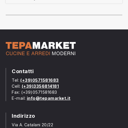
Contatti
Tel:
(+39)0571581683
Cell:
(+39)3356814181
Fax: (+39)0571581683
E-mail:
info@tepamarket.it
Indirizzo
Via A. Catalani 20/22