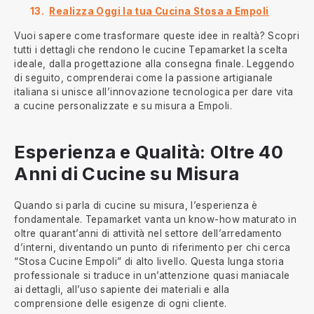
Realizza Oggi la tua Cucina Stosa a Empoli
Vuoi sapere come trasformare queste idee in realtà? Scopri
tutti i dettagli che rendono le cucine Tepamarket la scelta
ideale, dalla progettazione alla consegna finale. Leggendo
di seguito, comprenderai come la passione artigianale
italiana si unisce all’innovazione tecnologica per dare vita
a cucine personalizzate e su misura a Empoli.
Esperienza e Qualità: Oltre 40
Anni di Cucine su Misura
Quando si parla di cucine su misura, l’esperienza è
fondamentale. Tepamarket vanta un know-how maturato in
oltre quarant’anni di attività nel settore dell’arredamento
d’interni, diventando un punto di riferimento per chi cerca
“Stosa Cucine Empoli” di alto livello. Questa lunga storia
professionale si traduce in un’attenzione quasi maniacale
ai dettagli, all’uso sapiente dei materiali e alla
comprensione delle esigenze di ogni cliente.