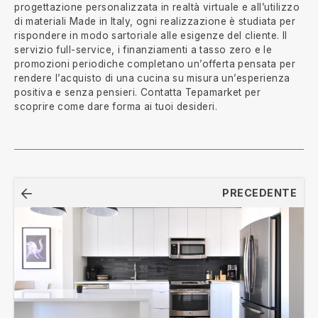
progettazione personalizzata in realtà virtuale e all’utilizzo
di materiali Made in Italy, ogni realizzazione è studiata per
rispondere in modo sartoriale alle esigenze del cliente. Il
servizio full-service, i finanziamenti a tasso zero e le
promozioni periodiche completano un’offerta pensata per
rendere l’acquisto di una cucina su misura un’esperienza
positiva e senza pensieri. Contatta Tepamarket per
scoprire come dare forma ai tuoi desideri.
Navigazione
PRECEDENTE
articoli