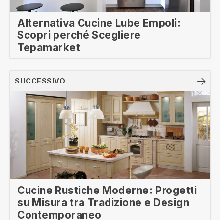
Alternativa Cucine Lube Empoli:
Scopri perché Scegliere
Tepamarket
SUCCESSIVO
Cucine Rustiche Moderne: Progetti
su Misura tra Tradizione e Design
Contemporaneo