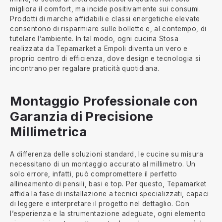
migliora il comfort, ma incide positivamente sui consumi.
Prodotti di marche affidabili e classi energetiche elevate
consentono di risparmiare sulle bollette e, al contempo, di
tutelare l’ambiente. In tal modo, ogni cucina Stosa
realizzata da Tepamarket a Empoli diventa un vero e
proprio centro di efficienza, dove design e tecnologia si
incontrano per regalare praticità quotidiana.
Montaggio Professionale con
Garanzia di Precisione
Millimetrica
A differenza delle soluzioni standard, le cucine su misura
necessitano di un montaggio accurato al millimetro. Un
solo errore, infatti, può compromettere il perfetto
allineamento di pensili, basi e top. Per questo, Tepamarket
affida la fase di installazione a tecnici specializzati, capaci
di leggere e interpretare il progetto nel dettaglio. Con
l’esperienza e la strumentazione adeguate, ogni elemento