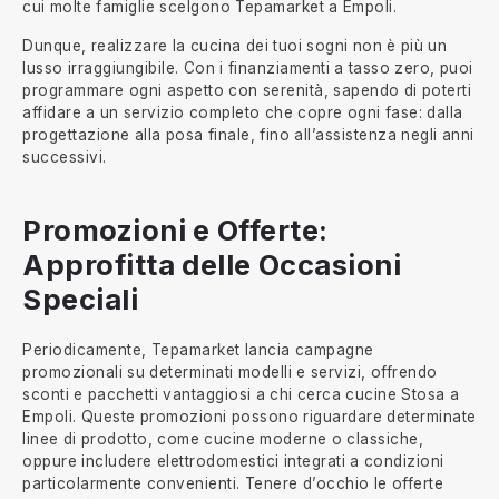
cui molte famiglie scelgono Tepamarket a Empoli.
Dunque, realizzare la cucina dei tuoi sogni non è più un
lusso irraggiungibile. Con i finanziamenti a tasso zero, puoi
programmare ogni aspetto con serenità, sapendo di poterti
affidare a un servizio completo che copre ogni fase: dalla
progettazione alla posa finale, fino all’assistenza negli anni
successivi.
Promozioni e Offerte:
Approfitta delle Occasioni
Speciali
Periodicamente, Tepamarket lancia campagne
promozionali su determinati modelli e servizi, offrendo
sconti e pacchetti vantaggiosi a chi cerca cucine Stosa a
Empoli. Queste promozioni possono riguardare determinate
linee di prodotto, come cucine moderne o classiche,
oppure includere elettrodomestici integrati a condizioni
particolarmente convenienti. Tenere d’occhio le offerte