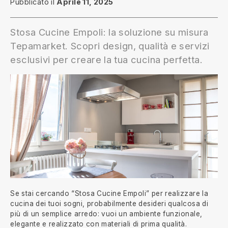
Pubblicato il
Aprile 11, 2025
Stosa Cucine Empoli: la soluzione su misura
Tepamarket. Scopri design, qualità e servizi
esclusivi per creare la tua cucina perfetta.
Se stai cercando “Stosa Cucine Empoli” per realizzare la
cucina dei tuoi sogni, probabilmente desideri qualcosa di
più di un semplice arredo: vuoi un ambiente funzionale,
elegante e realizzato con materiali di prima qualità.