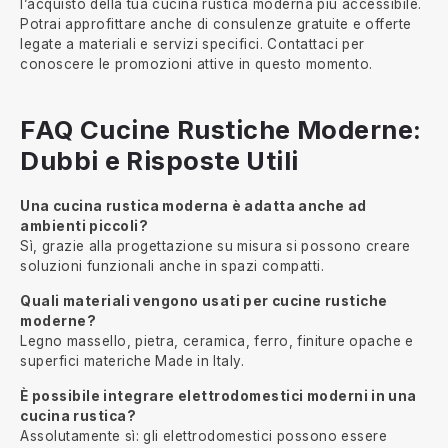
l’acquisto della tua cucina rustica moderna più accessibile.
Potrai approfittare anche di consulenze gratuite e offerte
legate a materiali e servizi specifici. Contattaci per
conoscere le promozioni attive in questo momento.
FAQ Cucine Rustiche Moderne:
Dubbi e Risposte Utili
Una cucina rustica moderna è adatta anche ad
ambienti piccoli?
Sì, grazie alla progettazione su misura si possono creare
soluzioni funzionali anche in spazi compatti.
Quali materiali vengono usati per cucine rustiche
moderne?
Legno massello, pietra, ceramica, ferro, finiture opache e
superfici materiche Made in Italy.
È possibile integrare elettrodomestici moderni in una
cucina rustica?
Assolutamente sì: gli elettrodomestici possono essere