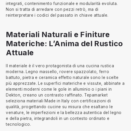
integrati, contenimento funzionale e modularità evoluta.
Non si tratta di arredare con pezzi retrò, ma di
reinterpretare i codici del passato in chiave attuale.
Materiali Naturali e Finiture
Materiche: L’Anima del Rustico
Attuale
Il materiale è il vero protagonista di una cucina rustica
moderna. Legno massello, rovere spazzolato, ferro
battuto, pietra e ceramica effetto naturale sono le scelte
più apprezzate. Le superfici materiche e vissute, abbinate a
elementi moderni come le gole in alluminio o i piani in
Dekton, creano un contrasto raffinato. Tepamarket
seleziona materiali Made in Italy con certificazioni di
qualità, progettando cucine su misura che esaltano le
venature, le imperfezioni e la bellezza autentica del legno
e della pietra, integrandoli in un contesto ordinato e
tecnologico.