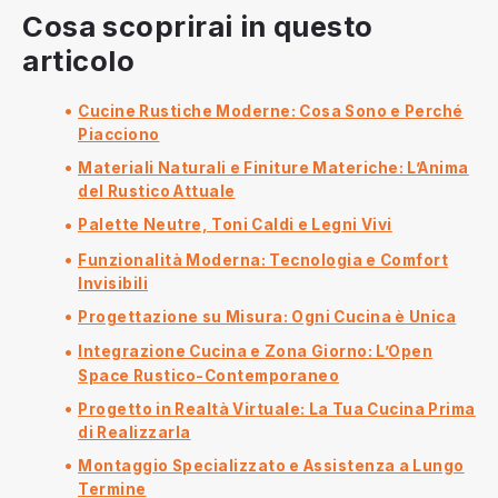
Cosa scoprirai in questo
articolo
Cucine Rustiche Moderne: Cosa Sono e Perché
Piacciono
Materiali Naturali e Finiture Materiche: L’Anima
del Rustico Attuale
Palette Neutre, Toni Caldi e Legni Vivi
Funzionalità Moderna: Tecnologia e Comfort
Invisibili
Progettazione su Misura: Ogni Cucina è Unica
Integrazione Cucina e Zona Giorno: L’Open
Space Rustico-Contemporaneo
Progetto in Realtà Virtuale: La Tua Cucina Prima
di Realizzarla
Montaggio Specializzato e Assistenza a Lungo
Termine