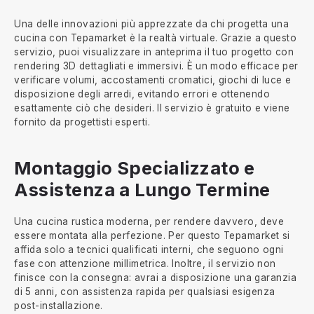
Una delle innovazioni più apprezzate da chi progetta una
cucina con Tepamarket è la realtà virtuale. Grazie a questo
servizio, puoi visualizzare in anteprima il tuo progetto con
rendering 3D dettagliati e immersivi. È un modo efficace per
verificare volumi, accostamenti cromatici, giochi di luce e
disposizione degli arredi, evitando errori e ottenendo
esattamente ciò che desideri. Il servizio è gratuito e viene
fornito da progettisti esperti.
Montaggio Specializzato e
Assistenza a Lungo Termine
Una cucina rustica moderna, per rendere davvero, deve
essere montata alla perfezione. Per questo Tepamarket si
affida solo a tecnici qualificati interni, che seguono ogni
fase con attenzione millimetrica. Inoltre, il servizio non
finisce con la consegna: avrai a disposizione una garanzia
di 5 anni, con assistenza rapida per qualsiasi esigenza
post-installazione.