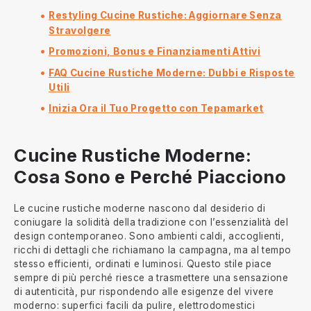
Restyling Cucine Rustiche: Aggiornare Senza
Stravolgere
Promozioni, Bonus e Finanziamenti Attivi
FAQ Cucine Rustiche Moderne: Dubbi e Risposte
Utili
Inizia Ora il Tuo Progetto con Tepamarket
Cucine Rustiche Moderne:
Cosa Sono e Perché Piacciono
Le cucine rustiche moderne nascono dal desiderio di
coniugare la solidità della tradizione con l’essenzialità del
design contemporaneo. Sono ambienti caldi, accoglienti,
ricchi di dettagli che richiamano la campagna, ma al tempo
stesso efficienti, ordinati e luminosi. Questo stile piace
sempre di più perché riesce a trasmettere una sensazione
di autenticità, pur rispondendo alle esigenze del vivere
moderno: superfici facili da pulire, elettrodomestici