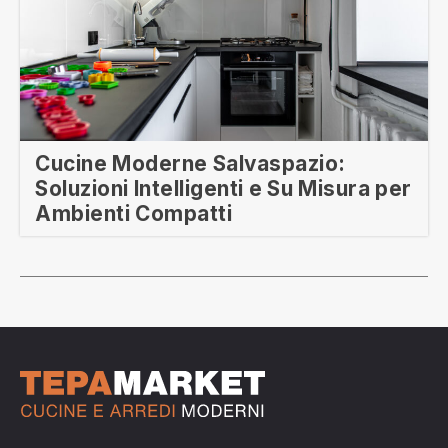
Cucine Moderne Salvaspazio:
Soluzioni Intelligenti e Su Misura per
Ambienti Compatti