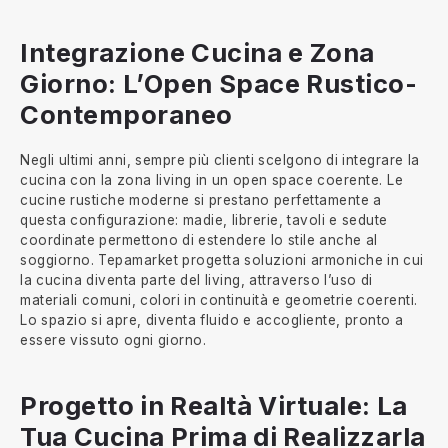
Integrazione Cucina e Zona
Giorno: L’Open Space Rustico-
Contemporaneo
Negli ultimi anni, sempre più clienti scelgono di integrare la
cucina con la zona living in un open space coerente. Le
cucine rustiche moderne si prestano perfettamente a
questa configurazione: madie, librerie, tavoli e sedute
coordinate permettono di estendere lo stile anche al
soggiorno. Tepamarket progetta soluzioni armoniche in cui
la cucina diventa parte del living, attraverso l’uso di
materiali comuni, colori in continuità e geometrie coerenti.
Lo spazio si apre, diventa fluido e accogliente, pronto a
essere vissuto ogni giorno.
Progetto in Realtà Virtuale: La
Tua Cucina Prima di Realizzarla