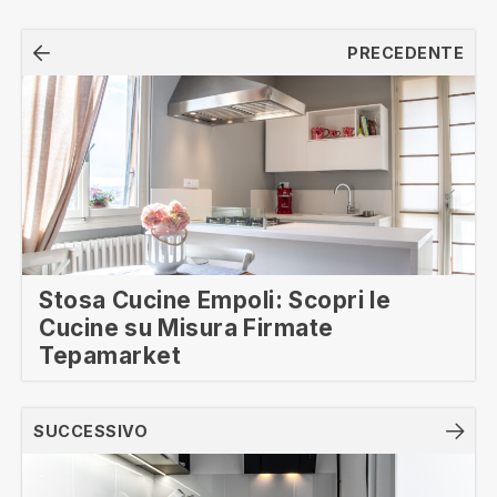
Navigazione
PRECEDENTE
articoli
Stosa Cucine Empoli: Scopri le
Cucine su Misura Firmate
Tepamarket
SUCCESSIVO