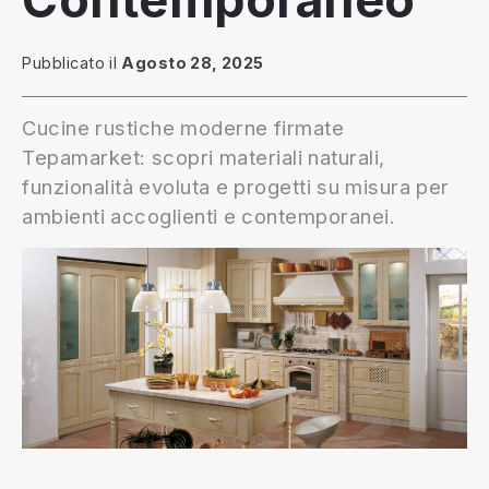
Contemporaneo
Pubblicato il
Agosto 28, 2025
Cucine rustiche moderne firmate
Tepamarket: scopri materiali naturali,
funzionalità evoluta e progetti su misura per
ambienti accoglienti e contemporanei.