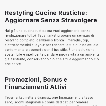
Restyling Cucine Rustiche:
Aggiornare Senza Stravolgere
Hai già una cucina rustica ma vuoi aggiornarla senza
rivoluzionare tutto? Tepamarket propone un servizio di
restyling completo: cambiamo frontali, maniglie, top,
elettrodomestici e layout per rendere la tua cucina attuale,
performante e coerente con il tuo stile. È una soluzione
sostenibile e intelligente per dare nuova vita a un ambiente
già esistente, conservando ciò che ami e aggiornando ciò
che serve.
Promozioni, Bonus e
Finanziamenti Attivi
Tepamarket mette a disposizione finanziamenti a tasso
zero, sconti stagionali e bonus dedicati per rendere