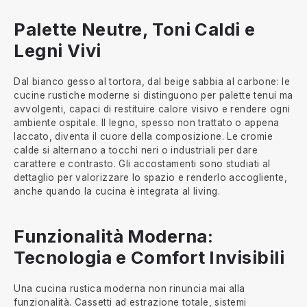
Palette Neutre, Toni Caldi e
Legni Vivi
Dal bianco gesso al tortora, dal beige sabbia al carbone: le
cucine rustiche moderne si distinguono per palette tenui ma
avvolgenti, capaci di restituire calore visivo e rendere ogni
ambiente ospitale. Il legno, spesso non trattato o appena
laccato, diventa il cuore della composizione. Le cromie
calde si alternano a tocchi neri o industriali per dare
carattere e contrasto. Gli accostamenti sono studiati al
dettaglio per valorizzare lo spazio e renderlo accogliente,
anche quando la cucina è integrata al living.
Funzionalità Moderna:
Tecnologia e Comfort Invisibili
Una cucina rustica moderna non rinuncia mai alla
funzionalità. Cassetti ad estrazione totale, sistemi