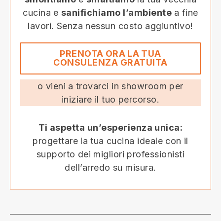
cucina e
sanifichiamo l’ambiente
a fine
lavori. Senza nessun costo aggiuntivo!
PRENOTA ORA LA TUA
CONSULENZA GRATUITA
o vieni a trovarci in showroom per
iniziare il tuo percorso.
Ti aspetta un’esperienza unica:
progettare la tua cucina ideale con il
supporto dei migliori professionisti
dell’arredo su misura.