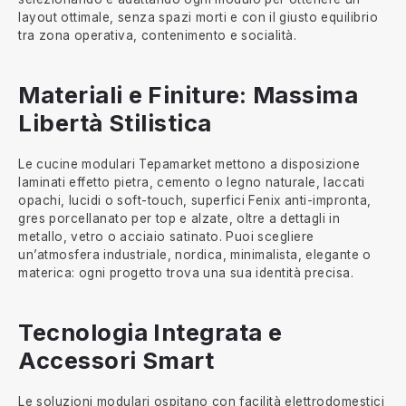
layout ottimale, senza spazi morti e con il giusto equilibrio
tra zona operativa, contenimento e socialità.
Materiali e Finiture: Massima
Libertà Stilistica
Le cucine modulari Tepamarket mettono a disposizione
laminati effetto pietra, cemento o legno naturale, laccati
opachi, lucidi o soft-touch, superfici Fenix anti-impronta,
gres porcellanato per top e alzate, oltre a dettagli in
metallo, vetro o acciaio satinato. Puoi scegliere
un’atmosfera industriale, nordica, minimalista, elegante o
materica: ogni progetto trova una sua identità precisa.
Tecnologia Integrata e
Accessori Smart
Le soluzioni modulari ospitano con facilità elettrodomestici