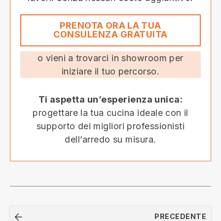
PRENOTA ORA LA TUA
CONSULENZA GRATUITA
o vieni a trovarci in showroom per
iniziare il tuo percorso.
Ti aspetta un’esperienza unica:
progettare la tua cucina ideale con il
supporto dei migliori professionisti
dell’arredo su misura.
Navigazione
PRECEDENTE