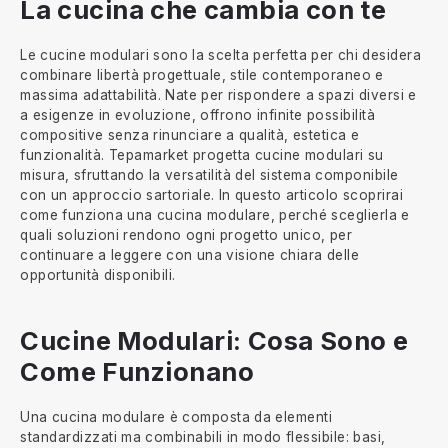
La cucina che cambia con te
Le cucine modulari sono la scelta perfetta per chi desidera
combinare libertà progettuale, stile contemporaneo e
massima adattabilità. Nate per rispondere a spazi diversi e
a esigenze in evoluzione, offrono infinite possibilità
compositive senza rinunciare a qualità, estetica e
funzionalità. Tepamarket progetta cucine modulari su
misura, sfruttando la versatilità del sistema componibile
con un approccio sartoriale. In questo articolo scoprirai
come funziona una cucina modulare, perché sceglierla e
quali soluzioni rendono ogni progetto unico, per
continuare a leggere con una visione chiara delle
opportunità disponibili.
Cucine Modulari: Cosa Sono e
Come Funzionano
Una cucina modulare è composta da elementi
standardizzati ma combinabili in modo flessibile: basi,