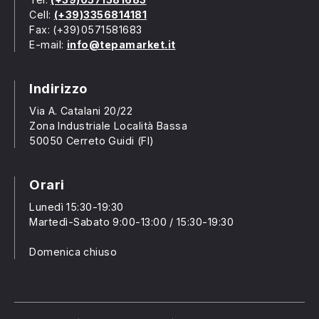
Cell:
(+39)3356814181
Fax: (+39)0571581683
E-mail:
info@tepamarket.it
Indirizzo
Via A. Catalani 20/22
Zona Industriale Località Bassa
50050 Cerreto Guidi (FI)
Orari
Lunedì 15:30-19:30
Martedì-Sabato 9:00-13:00 / 15:30-19:30
Domenica chiuso