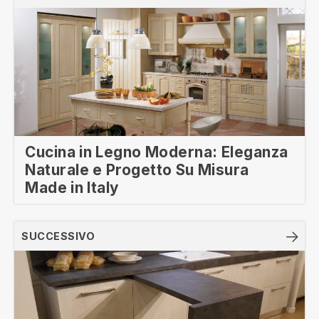
articoli
Cucina in Legno Moderna: Eleganza
Naturale e Progetto Su Misura
Made in Italy
SUCCESSIVO