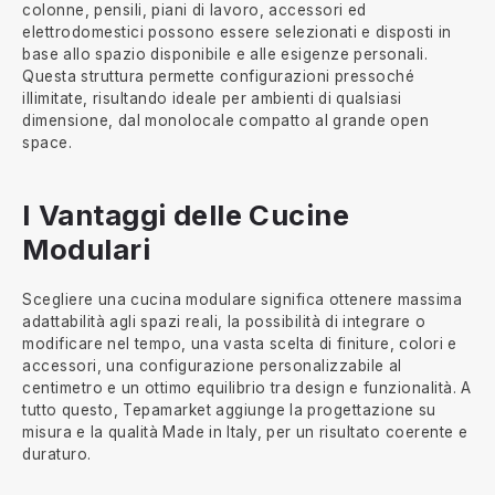
colonne, pensili, piani di lavoro, accessori ed
elettrodomestici possono essere selezionati e disposti in
base allo spazio disponibile e alle esigenze personali.
Questa struttura permette configurazioni pressoché
illimitate, risultando ideale per ambienti di qualsiasi
dimensione, dal monolocale compatto al grande open
space.
I Vantaggi delle Cucine
Modulari
Scegliere una cucina modulare significa ottenere massima
adattabilità agli spazi reali, la possibilità di integrare o
modificare nel tempo, una vasta scelta di finiture, colori e
accessori, una configurazione personalizzabile al
centimetro e un ottimo equilibrio tra design e funzionalità. A
tutto questo, Tepamarket aggiunge la progettazione su
misura e la qualità Made in Italy, per un risultato coerente e
duraturo.