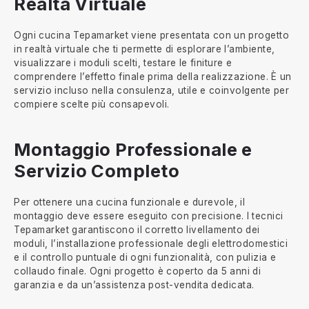
Realtà Virtuale
Ogni cucina Tepamarket viene presentata con un progetto
in realtà virtuale che ti permette di esplorare l’ambiente,
visualizzare i moduli scelti, testare le finiture e
comprendere l’effetto finale prima della realizzazione. È un
servizio incluso nella consulenza, utile e coinvolgente per
compiere scelte più consapevoli.
Montaggio Professionale e
Servizio Completo
Per ottenere una cucina funzionale e durevole, il
montaggio deve essere eseguito con precisione. I tecnici
Tepamarket garantiscono il corretto livellamento dei
moduli, l’installazione professionale degli elettrodomestici
e il controllo puntuale di ogni funzionalità, con pulizia e
collaudo finale. Ogni progetto è coperto da 5 anni di
garanzia e da un’assistenza post-vendita dedicata.