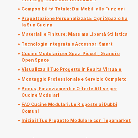
Componibilità Totale: Dai Mobili alle Funzioni
Progettazione Personalizzata: Ogni Spazio ha
la Sua Cucina
Materiali e Finiture: Massima Libertà Stilistica
Tecnologia Integrata e Accessori Smart
Cucine Modulari per Spazi Piccoli, Grandi o
Open Space
Visualizza il Tuo Progetto in Realtà Virtuale
Montaggio Professionale e Servizio Completo
Bonus, Finanziamenti e Offerte Attive per
Cucine Modulari
FAQ Cucine Modulari: Le Risposte ai Dubbi
Comuni
Inizia il Tuo Progetto Modulare con Tepamarket