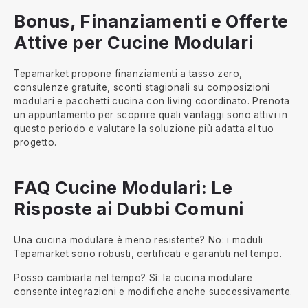
Bonus, Finanziamenti e Offerte
Attive per Cucine Modulari
Tepamarket propone finanziamenti a tasso zero,
consulenze gratuite, sconti stagionali su composizioni
modulari e pacchetti cucina con living coordinato. Prenota
un appuntamento per scoprire quali vantaggi sono attivi in
questo periodo e valutare la soluzione più adatta al tuo
progetto.
FAQ Cucine Modulari: Le
Risposte ai Dubbi Comuni
Una cucina modulare è meno resistente? No: i moduli
Tepamarket sono robusti, certificati e garantiti nel tempo.
Posso cambiarla nel tempo? Sì: la cucina modulare
consente integrazioni e modifiche anche successivamente.