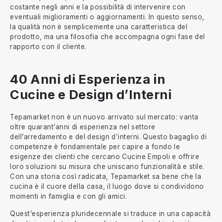
costante negli anni e la possibilità di intervenire con
eventuali miglioramenti o aggiornamenti. In questo senso,
la qualità non è semplicemente una caratteristica del
prodotto, ma una filosofia che accompagna ogni fase del
rapporto con il cliente.
40 Anni di Esperienza in
Cucine e Design d’Interni
Tepamarket non è un nuovo arrivato sul mercato: vanta
oltre quarant’anni di esperienza nel settore
dell’arredamento e del design d’interni. Questo bagaglio di
competenze è fondamentale per capire a fondo le
esigenze dei clienti che cercano Cucine Empoli e offrire
loro soluzioni su misura che uniscano funzionalità e stile.
Con una storia così radicata, Tepamarket sa bene che la
cucina è il cuore della casa, il luogo dove si condividono
momenti in famiglia e con gli amici.
Quest’esperienza pluridecennale si traduce in una capacità