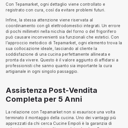
Con Tepamarket, ogni dettaglio viene controllato e
registrato con cura, così da evitare problemi futuri.
Infine, la stessa attenzione viene riservata al
coordinamento con gli elettrodomestici integrati. Un errore
di pochi millimetri nella nicchia del forno o del frigorifero
può causare inconvenienti sia funzionali che estetici. Con
l’approccio metodico di Tepamarket, ogni elemento trova la
sua collocazione ideale, lasciando al cliente la
soddisfazione di una cucina perfettamente allineata e
pronta da vivere. Questo è il valore aggiunto di affidarsi a
professionisti che sanno quanto sia importante la cura
artigianale in ogni singolo passaggio.
Assistenza Post-Vendita
Completa per 5 Anni
La relazione con Tepamarket non si esaurisce una volta
terminato il montaggio della cucina. Uno dei vantaggi più
apprezzati da chi cerca Cucine Empoli è la garanzia di