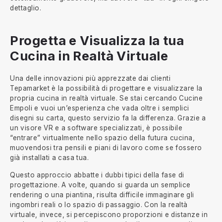
dettaglio.
Progetta e Visualizza la tua
Cucina in Realtà Virtuale
Una delle innovazioni più apprezzate dai clienti
Tepamarket è la possibilità di progettare e visualizzare la
propria cucina in realtà virtuale. Se stai cercando Cucine
Empoli e vuoi un’esperienza che vada oltre i semplici
disegni su carta, questo servizio fa la differenza. Grazie a
un visore VR e a software specializzati, è possibile
“entrare” virtualmente nello spazio della futura cucina,
muovendosi tra pensili e piani di lavoro come se fossero
già installati a casa tua.
Questo approccio abbatte i dubbi tipici della fase di
progettazione. A volte, quando si guarda un semplice
rendering o una piantina, risulta difficile immaginare gli
ingombri reali o lo spazio di passaggio. Con la realtà
virtuale, invece, si percepiscono proporzioni e distanze in