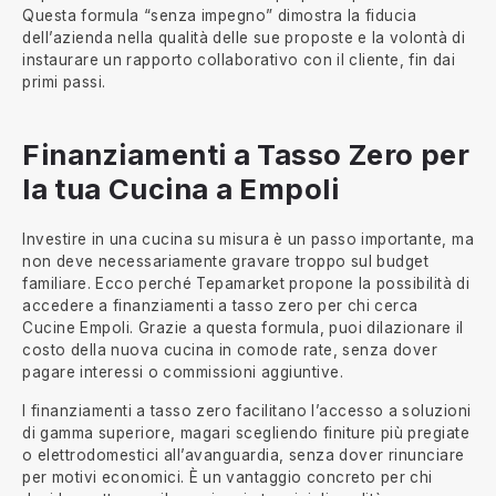
Questa formula “senza impegno” dimostra la fiducia
dell’azienda nella qualità delle sue proposte e la volontà di
instaurare un rapporto collaborativo con il cliente, fin dai
primi passi.
Finanziamenti a Tasso Zero per
la tua Cucina a Empoli
Investire in una cucina su misura è un passo importante, ma
non deve necessariamente gravare troppo sul budget
familiare. Ecco perché Tepamarket propone la possibilità di
accedere a finanziamenti a tasso zero per chi cerca
Cucine Empoli. Grazie a questa formula, puoi dilazionare il
costo della nuova cucina in comode rate, senza dover
pagare interessi o commissioni aggiuntive.
I finanziamenti a tasso zero facilitano l’accesso a soluzioni
di gamma superiore, magari scegliendo finiture più pregiate
o elettrodomestici all’avanguardia, senza dover rinunciare
per motivi economici. È un vantaggio concreto per chi