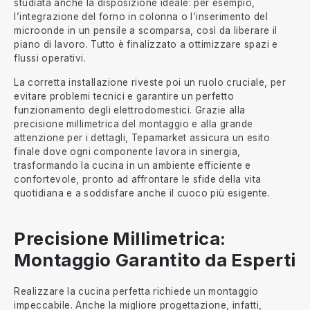
studiata anche la disposizione ideale: per esempio,
l’integrazione del forno in colonna o l’inserimento del
microonde in un pensile a scomparsa, così da liberare il
piano di lavoro. Tutto è finalizzato a ottimizzare spazi e
flussi operativi.
La corretta installazione riveste poi un ruolo cruciale, per
evitare problemi tecnici e garantire un perfetto
funzionamento degli elettrodomestici. Grazie alla
precisione millimetrica del montaggio e alla grande
attenzione per i dettagli, Tepamarket assicura un esito
finale dove ogni componente lavora in sinergia,
trasformando la cucina in un ambiente efficiente e
confortevole, pronto ad affrontare le sfide della vita
quotidiana e a soddisfare anche il cuoco più esigente.
Precisione Millimetrica:
Montaggio Garantito da Esperti
Realizzare la cucina perfetta richiede un montaggio
impeccabile. Anche la migliore progettazione, infatti,