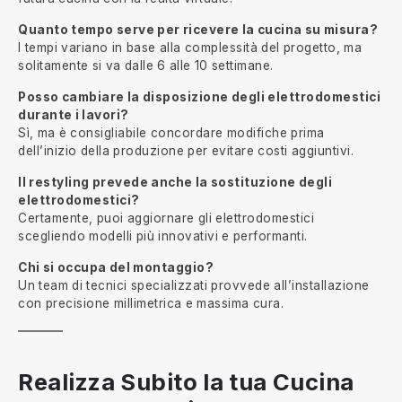
Quanto tempo serve per ricevere la cucina su misura?
I tempi variano in base alla complessità del progetto, ma
solitamente si va dalle 6 alle 10 settimane.
Posso cambiare la disposizione degli elettrodomestici
durante i lavori?
Sì, ma è consigliabile concordare modifiche prima
dell’inizio della produzione per evitare costi aggiuntivi.
Il restyling prevede anche la sostituzione degli
elettrodomestici?
Certamente, puoi aggiornare gli elettrodomestici
scegliendo modelli più innovativi e performanti.
Chi si occupa del montaggio?
Un team di tecnici specializzati provvede all’installazione
con precisione millimetrica e massima cura.
Realizza Subito la tua Cucina