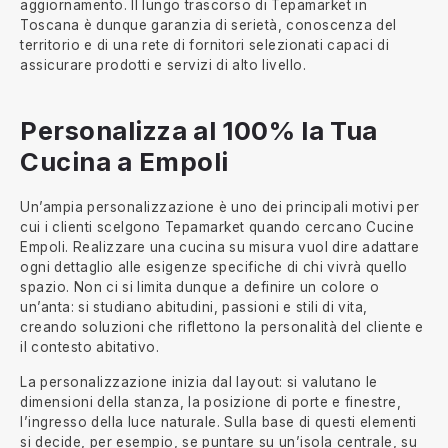
aggiornamento. Il lungo trascorso di Tepamarket in
Toscana è dunque garanzia di serietà, conoscenza del
territorio e di una rete di fornitori selezionati capaci di
assicurare prodotti e servizi di alto livello.
Personalizza al 100% la Tua
Cucina a Empoli
Un’ampia personalizzazione è uno dei principali motivi per
cui i clienti scelgono Tepamarket quando cercano Cucine
Empoli. Realizzare una cucina su misura vuol dire adattare
ogni dettaglio alle esigenze specifiche di chi vivrà quello
spazio. Non ci si limita dunque a definire un colore o
un’anta: si studiano abitudini, passioni e stili di vita,
creando soluzioni che riflettono la personalità del cliente e
il contesto abitativo.
La personalizzazione inizia dal layout: si valutano le
dimensioni della stanza, la posizione di porte e finestre,
l’ingresso della luce naturale. Sulla base di questi elementi
si decide, per esempio, se puntare su un’isola centrale, su