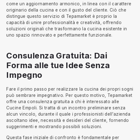
come un aggiornamento armonico, in linea con il carattere
originario della cucina e con il gusto del cliente. Ciò che
distingue questo servizio di Tepamarket è proprio la
capacità di unire professionalità e creatività, offrendo
soluzioni originali che trasformano la cucina esistente in
uno spazio rinnovato e perfettamente funzionale.
Consulenza Gratuita: Dai
Forma alle tue Idee Senza
Impegno
Fare il primo passo per realizzare la cucina dei propri sogni
può sembrare impegnativo. Per questo motivo, Tepamarket
offre una consulenza gratuita a chi è interessato alle
Cucine Empoli. Si tratta di un incontro preliminare senza
alcun vincolo, durante il quale i professionisti dell’azienda
ascoltano idee, necessità e desideri del cliente, fornendo
suggerimenti e mostrando possibili soluzioni.
Questa fase iniziale di confronto è fondamentale per