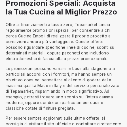
Promozioni Speciali: Acquista
la Tua Cucina al Miglior Prezzo
Oltre ai finanziamenti a tasso zero, Tepamarket lancia
regolarmente promozioni speciali per consentire a chi
cerca Cucine Empoli di realizzare il proprio progetto a
condizioni ancora più vantaggiose. Queste offerte
possono riguardare specifiche linee di cucine, sconti su
determinati materiali, oppure pacchetti che includono
elettrodomestici di fascia alta a prezzi promozionali.
Le promozioni possono variare in base alla stagione o a
particolari accordi con i fornitori, ma hanno sempre un
obiettivo comune: permettere al cliente di godere della
massima qualità Made in Italy e del servizio personalizzato
di Tepamarket, risparmiando in modo significativo. Ad
esempio, potresti trovare uno sconto sull’intera gamma
moderna, oppure condizioni particolari per cucine
classiche dotate di finiture pregiate.
Per essere sempre aggiornati sulle ultime offerte, si
consiglia di visitare il sito ufficiale o contattare direttamente