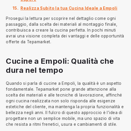
Realizza Subito la tua Cucina Ideale a Empoli
Prosegui la lettura per scoprire nel dettaglio come ogni
passaggio, dalla scelta dei materiali al montaggio finale,
contribuisca a creare la cucina perfetta. In pochi minuti
avrai una visione completa dei vantaggi e delle opportunità
offerte da Tepamarket.
Cucine a Empoli: Qualità che
dura nel tempo
Quando si parla di cucine a Empoli, la qualità è un aspetto
fondamentale. Tepamarket pone grande attenzione alla
scelta dei materiali e alle tecniche di lavorazione, affinché
ogni cucina realizzata non solo risponda alle esigenze
estetiche del cliente, ma mantenga la propria funzionalità e
bellezza negli anni. Il fulcro di questo approccio è l’idea di
progettare non un semplice mobile, ma uno spazio di vita
che resista a ritmi frenetici, usura e cambiamenti di stile.