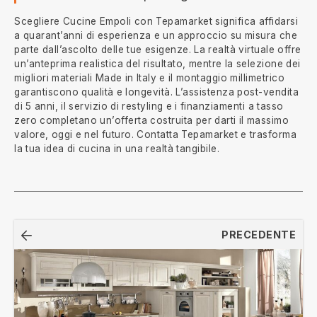
Scegliere Cucine Empoli con Tepamarket significa affidarsi
a quarant’anni di esperienza e un approccio su misura che
parte dall’ascolto delle tue esigenze. La realtà virtuale offre
un’anteprima realistica del risultato, mentre la selezione dei
migliori materiali Made in Italy e il montaggio millimetrico
garantiscono qualità e longevità. L’assistenza post-vendita
di 5 anni, il servizio di restyling e i finanziamenti a tasso
zero completano un’offerta costruita per darti il massimo
valore, oggi e nel futuro. Contatta Tepamarket e trasforma
la tua idea di cucina in una realtà tangibile.
Navigazione
PRECEDENTE
articoli