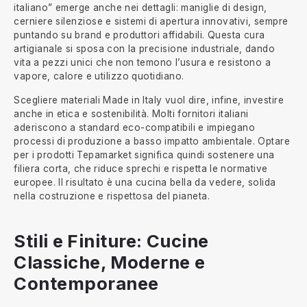
italiano” emerge anche nei dettagli: maniglie di design,
cerniere silenziose e sistemi di apertura innovativi, sempre
puntando su brand e produttori affidabili. Questa cura
artigianale si sposa con la precisione industriale, dando
vita a pezzi unici che non temono l’usura e resistono a
vapore, calore e utilizzo quotidiano.
Scegliere materiali Made in Italy vuol dire, infine, investire
anche in etica e sostenibilità. Molti fornitori italiani
aderiscono a standard eco-compatibili e impiegano
processi di produzione a basso impatto ambientale. Optare
per i prodotti Tepamarket significa quindi sostenere una
filiera corta, che riduce sprechi e rispetta le normative
europee. Il risultato è una cucina bella da vedere, solida
nella costruzione e rispettosa del pianeta.
Stili e Finiture: Cucine
Classiche, Moderne e
Contemporanee