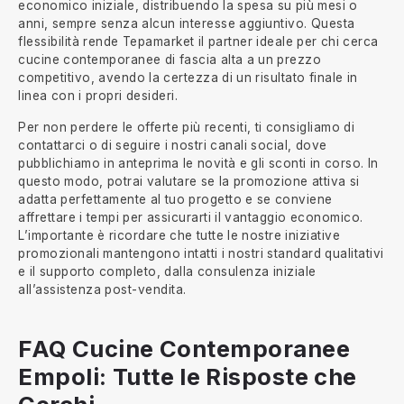
economico iniziale, distribuendo la spesa su più mesi o
anni, sempre senza alcun interesse aggiuntivo. Questa
flessibilità rende Tepamarket il partner ideale per chi cerca
cucine contemporanee di fascia alta a un prezzo
competitivo, avendo la certezza di un risultato finale in
linea con i propri desideri.
Per non perdere le offerte più recenti, ti consigliamo di
contattarci o di seguire i nostri canali social, dove
pubblichiamo in anteprima le novità e gli sconti in corso. In
questo modo, potrai valutare se la promozione attiva si
adatta perfettamente al tuo progetto e se conviene
affrettare i tempi per assicurarti il vantaggio economico.
L’importante è ricordare che tutte le nostre iniziative
promozionali mantengono intatti i nostri standard qualitativi
e il supporto completo, dalla consulenza iniziale
all’assistenza post-vendita.
FAQ Cucine Contemporanee
Empoli: Tutte le Risposte che