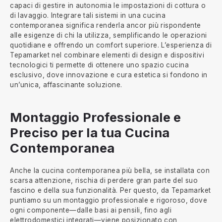
capaci di gestire in autonomia le impostazioni di cottura o
di lavaggio. Integrare tali sistemi in una cucina
contemporanea significa renderla ancor più rispondente
alle esigenze di chi la utilizza, semplificando le operazioni
quotidiane e offrendo un comfort superiore. L’esperienza di
Tepamarket nel combinare elementi di design e dispositivi
tecnologici ti permette di ottenere uno spazio cucina
esclusivo, dove innovazione e cura estetica si fondono in
un’unica, affascinante soluzione.
Montaggio Professionale e
Preciso per la tua Cucina
Contemporanea
Anche la cucina contemporanea più bella, se installata con
scarsa attenzione, rischia di perdere gran parte del suo
fascino e della sua funzionalità. Per questo, da Tepamarket
puntiamo su un montaggio professionale e rigoroso, dove
ogni componente—dalle basi ai pensili, fino agli
elettrodomestici integrati—viene posizionato con