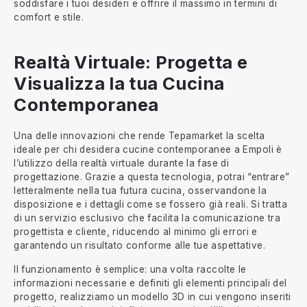
soddisfare i tuoi desideri e offrire il massimo in termini di
comfort e stile.
Realtà Virtuale: Progetta e
Visualizza la tua Cucina
Contemporanea
Una delle innovazioni che rende Tepamarket la scelta
ideale per chi desidera cucine contemporanee a Empoli è
l’utilizzo della realtà virtuale durante la fase di
progettazione. Grazie a questa tecnologia, potrai “entrare”
letteralmente nella tua futura cucina, osservandone la
disposizione e i dettagli come se fossero già reali. Si tratta
di un servizio esclusivo che facilita la comunicazione tra
progettista e cliente, riducendo al minimo gli errori e
garantendo un risultato conforme alle tue aspettative.
Il funzionamento è semplice: una volta raccolte le
informazioni necessarie e definiti gli elementi principali del
progetto, realizziamo un modello 3D in cui vengono inseriti