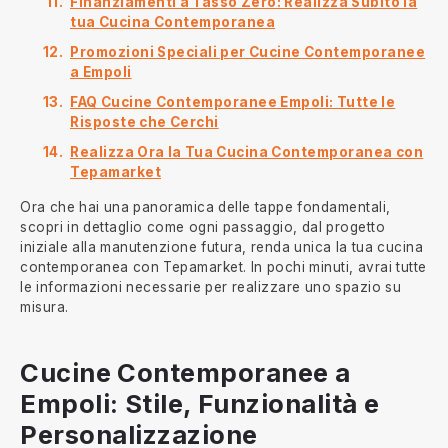
Finanziamenti a Tasso Zero: Realizza Subito la
tua Cucina Contemporanea
Promozioni Speciali per Cucine Contemporanee
a Empoli
FAQ Cucine Contemporanee Empoli: Tutte le
Risposte che Cerchi
Realizza Ora la Tua Cucina Contemporanea con
Tepamarket
Ora che hai una panoramica delle tappe fondamentali,
scopri in dettaglio come ogni passaggio, dal progetto
iniziale alla manutenzione futura, renda unica la tua cucina
contemporanea con Tepamarket. In pochi minuti, avrai tutte
le informazioni necessarie per realizzare uno spazio su
misura.
Cucine Contemporanee a
Empoli: Stile, Funzionalità e
Personalizzazione