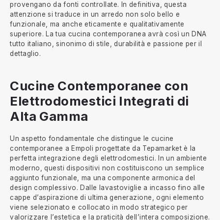
provengano da fonti controllate. In definitiva, questa
attenzione si traduce in un arredo non solo bello e
funzionale, ma anche eticamente e qualitativamente
superiore. La tua cucina contemporanea avrà così un DNA
tutto italiano, sinonimo di stile, durabilità e passione per il
dettaglio.
Cucine Contemporanee con
Elettrodomestici Integrati di
Alta Gamma
Un aspetto fondamentale che distingue le cucine
contemporanee a Empoli progettate da Tepamarket è la
perfetta integrazione degli elettrodomestici. In un ambiente
moderno, questi dispositivi non costituiscono un semplice
aggiunto funzionale, ma una componente armonica del
design complessivo. Dalle lavastoviglie a incasso fino alle
cappe d’aspirazione di ultima generazione, ogni elemento
viene selezionato e collocato in modo strategico per
valorizzare l’estetica e la praticità dell’intera composizione.