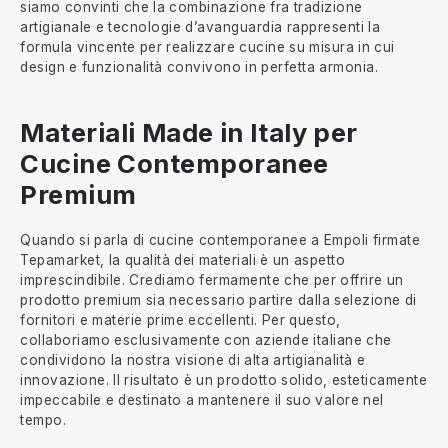
siamo convinti che la combinazione fra tradizione
artigianale e tecnologie d’avanguardia rappresenti la
formula vincente per realizzare cucine su misura in cui
design e funzionalità convivono in perfetta armonia.
Materiali Made in Italy per
Cucine Contemporanee
Premium
Quando si parla di cucine contemporanee a Empoli firmate
Tepamarket, la qualità dei materiali è un aspetto
imprescindibile. Crediamo fermamente che per offrire un
prodotto premium sia necessario partire dalla selezione di
fornitori e materie prime eccellenti. Per questo,
collaboriamo esclusivamente con aziende italiane che
condividono la nostra visione di alta artigianalità e
innovazione. Il risultato è un prodotto solido, esteticamente
impeccabile e destinato a mantenere il suo valore nel
tempo.