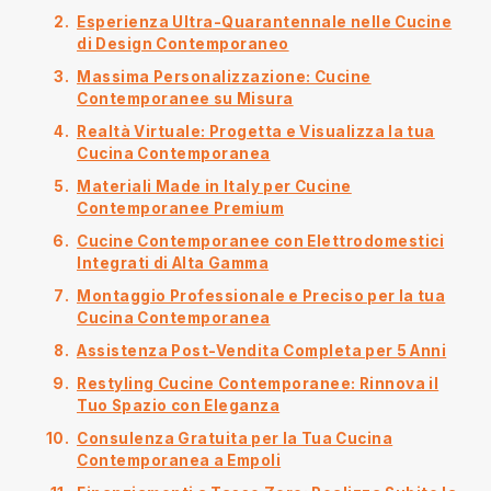
Esperienza Ultra-Quarantennale nelle Cucine
di Design Contemporaneo
Massima Personalizzazione: Cucine
Contemporanee su Misura
Realtà Virtuale: Progetta e Visualizza la tua
Cucina Contemporanea
Materiali Made in Italy per Cucine
Contemporanee Premium
Cucine Contemporanee con Elettrodomestici
Integrati di Alta Gamma
Montaggio Professionale e Preciso per la tua
Cucina Contemporanea
Assistenza Post-Vendita Completa per 5 Anni
Restyling Cucine Contemporanee: Rinnova il
Tuo Spazio con Eleganza
Consulenza Gratuita per la Tua Cucina
Contemporanea a Empoli