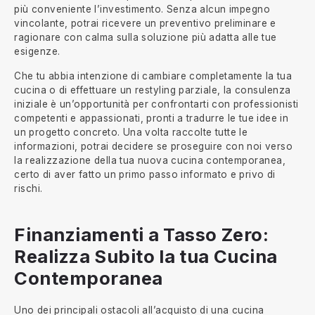
più conveniente l’investimento. Senza alcun impegno
vincolante, potrai ricevere un preventivo preliminare e
ragionare con calma sulla soluzione più adatta alle tue
esigenze.
Che tu abbia intenzione di cambiare completamente la tua
cucina o di effettuare un restyling parziale, la consulenza
iniziale è un’opportunità per confrontarti con professionisti
competenti e appassionati, pronti a tradurre le tue idee in
un progetto concreto. Una volta raccolte tutte le
informazioni, potrai decidere se proseguire con noi verso
la realizzazione della tua nuova cucina contemporanea,
certo di aver fatto un primo passo informato e privo di
rischi.
Finanziamenti a Tasso Zero:
Realizza Subito la tua Cucina
Contemporanea
Uno dei principali ostacoli all’acquisto di una cucina