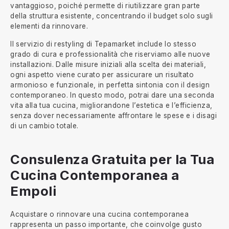
vantaggioso, poiché permette di riutilizzare gran parte
della struttura esistente, concentrando il budget solo sugli
elementi da rinnovare.
Il servizio di restyling di Tepamarket include lo stesso
grado di cura e professionalità che riserviamo alle nuove
installazioni. Dalle misure iniziali alla scelta dei materiali,
ogni aspetto viene curato per assicurare un risultato
armonioso e funzionale, in perfetta sintonia con il design
contemporaneo. In questo modo, potrai dare una seconda
vita alla tua cucina, migliorandone l’estetica e l’efficienza,
senza dover necessariamente affrontare le spese e i disagi
di un cambio totale.
Consulenza Gratuita per la Tua
Cucina Contemporanea a
Empoli
Acquistare o rinnovare una cucina contemporanea
rappresenta un passo importante, che coinvolge gusto