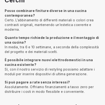
Cerchi
Posso combinare finiture diverse in una cucina
contemporanea?
Certo. L’abbinamento di differenti materiali o colori crea
contrasti originali, mantenendo un’estetica coerente e
moderna.
Quanto tempo richiede la produzione e il montaggio di
una cucina?
In media, tra 6 e 10 settimane, a seconda della complessità
del progetto e dei materiali scelti.
È possibile integrare nuovi elettrodomestici in una
cucina esistente?
Sì, con il nostro servizio di restyling possiamo adattare i
moduli per inserire dispositivi di ultima generazione.
Si può pagare a rate senza interessi?
Assolutamente. Offriamo finanziamenti a tasso zero per
distribuire i costi in modo flessibile e conveniente.