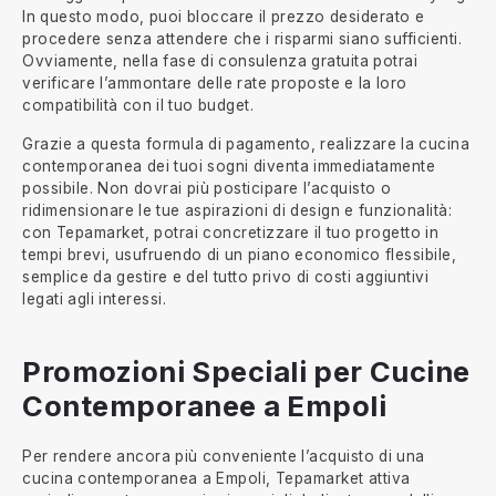
In questo modo, puoi bloccare il prezzo desiderato e
procedere senza attendere che i risparmi siano sufficienti.
Ovviamente, nella fase di consulenza gratuita potrai
verificare l’ammontare delle rate proposte e la loro
compatibilità con il tuo budget.
Grazie a questa formula di pagamento, realizzare la cucina
contemporanea dei tuoi sogni diventa immediatamente
possibile. Non dovrai più posticipare l’acquisto o
ridimensionare le tue aspirazioni di design e funzionalità:
con Tepamarket, potrai concretizzare il tuo progetto in
tempi brevi, usufruendo di un piano economico flessibile,
semplice da gestire e del tutto privo di costi aggiuntivi
legati agli interessi.
Promozioni Speciali per Cucine
Contemporanee a Empoli
Per rendere ancora più conveniente l’acquisto di una
cucina contemporanea a Empoli, Tepamarket attiva