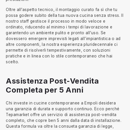
Oltre all’aspetto tecnico, il montaggio curato fa sì che tu
possa godere subito della tua nuova cucina senza stress. Il
nostro staff gestisce il processo in modo veloce e
ordinato, riducendo al minimo i tempi di lavorazione e
garantendo un ambiente pulito e pronto all’uso. Se
dovessero emergere imprevisti legati all’impiantistica o ad
altre componenti, la nostra esperienza pluridecennale ci
permette di risolverli tempestivamente, con soluzioni
pratiche e in linea con lo stile contemporaneo che hai
scelto.
Assistenza Post-Vendita
Completa per 5 Anni
Chi investe in cucine contemporanee a Empoli desidera
una garanzia di durata e supporto continuo. Ecco perché
Tepamarket offre un servizio di assistenza post-vendita
completo, che copre ben 5 anni dalla data di installazione.
Questa formula va oltre la consueta garanzia di legge,