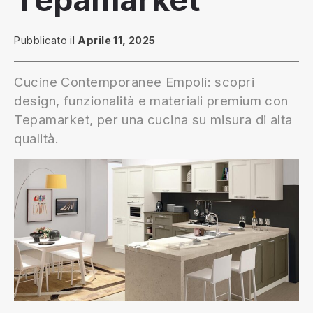
Tepamarket
Pubblicato il
Aprile 11, 2025
Cucine Contemporanee Empoli: scopri
design, funzionalità e materiali premium con
Tepamarket, per una cucina su misura di alta
qualità.