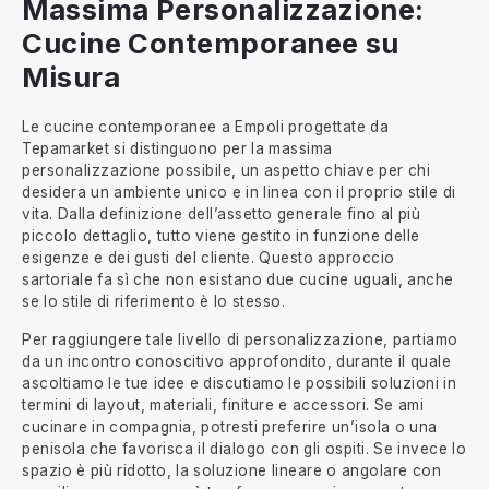
Massima Personalizzazione:
Cucine Contemporanee su
Misura
Le cucine contemporanee a Empoli progettate da
Tepamarket si distinguono per la massima
personalizzazione possibile, un aspetto chiave per chi
desidera un ambiente unico e in linea con il proprio stile di
vita. Dalla definizione dell’assetto generale fino al più
piccolo dettaglio, tutto viene gestito in funzione delle
esigenze e dei gusti del cliente. Questo approccio
sartoriale fa sì che non esistano due cucine uguali, anche
se lo stile di riferimento è lo stesso.
Per raggiungere tale livello di personalizzazione, partiamo
da un incontro conoscitivo approfondito, durante il quale
ascoltiamo le tue idee e discutiamo le possibili soluzioni in
termini di layout, materiali, finiture e accessori. Se ami
cucinare in compagnia, potresti preferire un’isola o una
penisola che favorisca il dialogo con gli ospiti. Se invece lo
spazio è più ridotto, la soluzione lineare o angolare con