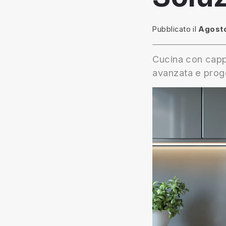
Pubblicato il
Agosto
Cucina con capp
avanzata e prog