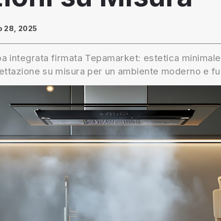
 28, 2025
a integrata firmata Tepamarket: estetica minimale
ettazione su misura per un ambiente moderno e fu