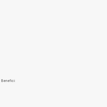
Benefici: