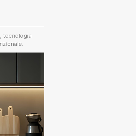
, tecnologia
nzionale.