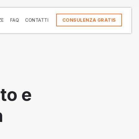
ZE
FAQ
CONTATTI
CONSULENZA GRATIS
to e
n