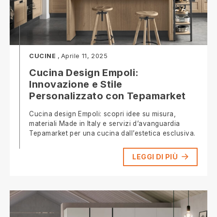
CUCINE
Aprile 11, 2025
Cucina Design Empoli:
Innovazione e Stile
Personalizzato con Tepamarket
Cucina design Empoli: scopri idee su misura,
materiali Made in Italy e servizi d’avanguardia
Tepamarket per una cucina dall’estetica esclusiva.
LEGGI DI PIÙ