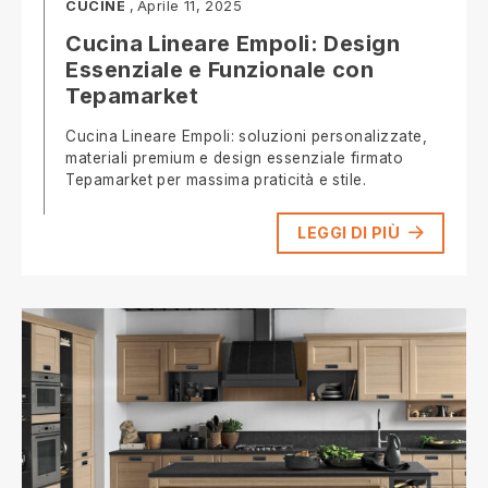
CUCINE
Aprile 11, 2025
Cucina Lineare Empoli: Design
Essenziale e Funzionale con
Tepamarket
Cucina Lineare Empoli: soluzioni personalizzate,
materiali premium e design essenziale firmato
Tepamarket per massima praticità e stile.
LEGGI DI PIÙ