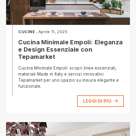
CUCINE
Aprile 11, 2025
Cucina Minimale Empoli: Eleganza
e Design Essenziale con
Tepamarket
Cucina Minimale Empoli: scopri linee essenziali,
materiali Made in Italy e servizi innovativi
Tepamarket per uno spazio su misura elegante e
funzionale.
LEGGI DI PIÙ