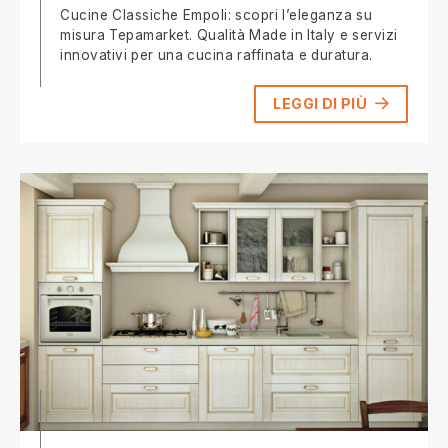
Cucine Classiche Empoli: scopri l’eleganza su
misura Tepamarket. Qualità Made in Italy e servizi
innovativi per una cucina raffinata e duratura.
LEGGI DI PIÙ