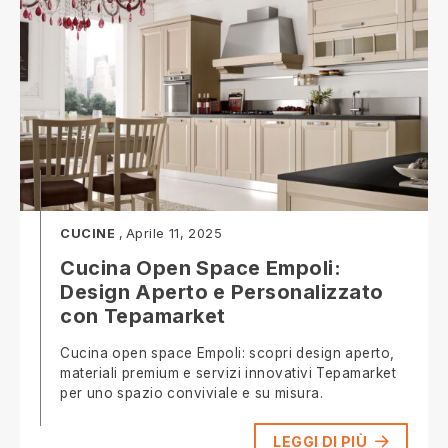
CUCINE
Aprile 11, 2025
Cucina Open Space Empoli:
Design Aperto e Personalizzato
con Tepamarket
Cucina open space Empoli: scopri design aperto,
materiali premium e servizi innovativi Tepamarket
per uno spazio conviviale e su misura.
LEGGI DI PIÙ