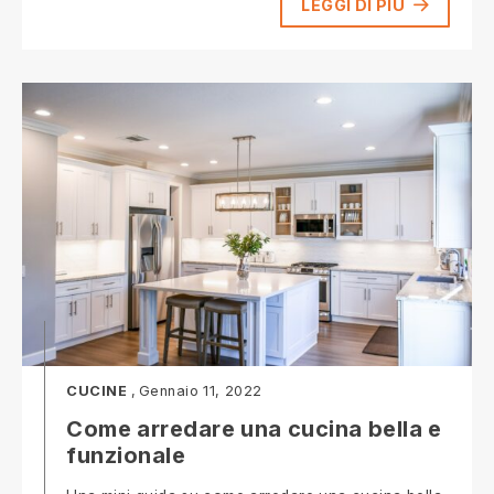
LEGGI DI PIÙ
CUCINE
Gennaio 11, 2022
Come arredare una cucina bella e
funzionale