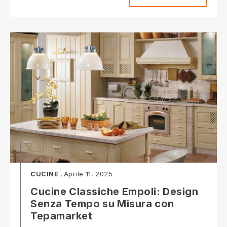
CUCINE
Aprile 11, 2025
Cucine Classiche Empoli: Design
Senza Tempo su Misura con
Tepamarket