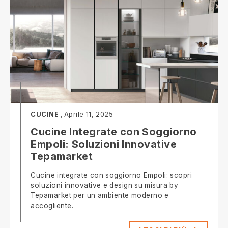
CUCINE
Aprile 11, 2025
Cucine Integrate con Soggiorno
Empoli: Soluzioni Innovative
Tepamarket
Cucine integrate con soggiorno Empoli: scopri
soluzioni innovative e design su misura by
Tepamarket per un ambiente moderno e
accogliente.